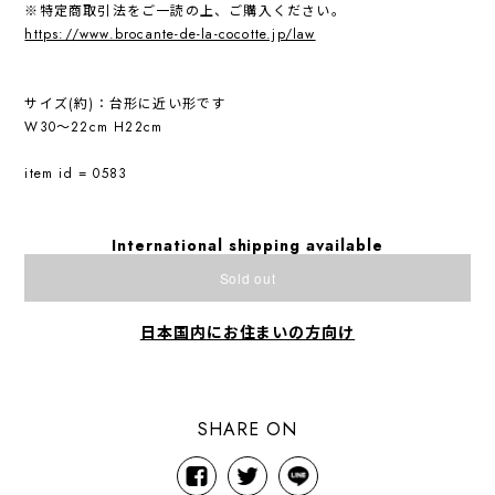
※特定商取引法をご一読の上、ご購入ください。
https://www.brocante-de-la-cocotte.jp/law
サイズ(約)：台形に近い形です
W30〜22cm H22cm
item id = 0583
International shipping available
Sold out
日本国内にお住まいの方向け
SHARE ON