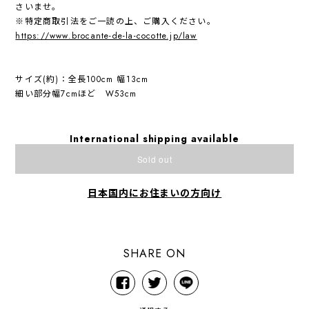
さいませ。
※特定商取引法をご一読の上、ご購入ください。
https://www.brocante-de-la-cocotte.jp/law
サイズ(約)：全長100cm 幅13cm
細い部分幅7cmほど W53cm
International shipping available
Sold out
日本国内にお住まいの方向け
SHARE ON