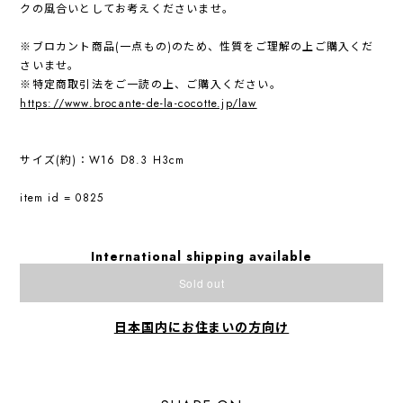
クの風合いとしてお考えくださいませ。
※ブロカント商品(一点もの)のため、性質をご理解の上ご購入くだ
さいませ。
※特定商取引法をご一読の上、ご購入ください。
https://www.brocante-de-la-cocotte.jp/law
サイズ(約)：W16 D8.3 H3cm
item id = 0825
International shipping available
Sold out
日本国内にお住まいの方向け