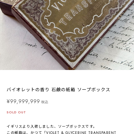
バイオレットの香り 石鹸の紙箱 ソープボックス
¥99,999,999
税込
SOLD OUT
イギリスより入荷しました、ソープボックスです。
この紙箱は、かつて「VIOLET & GLYCERINE TRANSPARENT